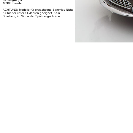
48308 Senden
ACHTUNG: Modelle für erwachsene Sammler. Nicht
für Kinder unter 14 Jahren geeignet. Kein
Spielzeug im Sinne der Spielzeugrichtlinie