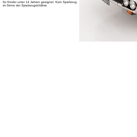
für Kinder unter 14 Jahren geeignet. Kein Spielzeug
im Sinne der Spielzeugrichtlinie