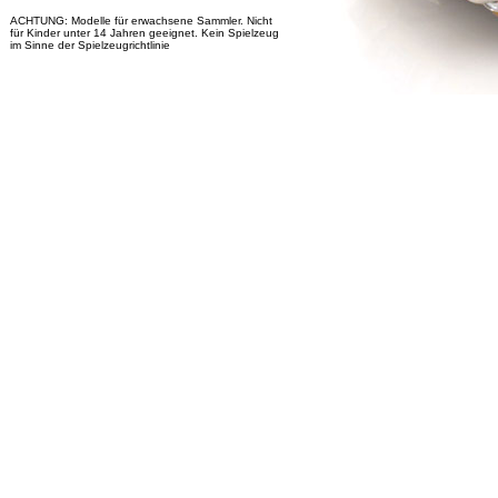
ACHTUNG: Modelle für erwachsene Sammler. Nicht
für Kinder unter 14 Jahren geeignet. Kein Spielzeug
im Sinne der Spielzeugrichtlinie