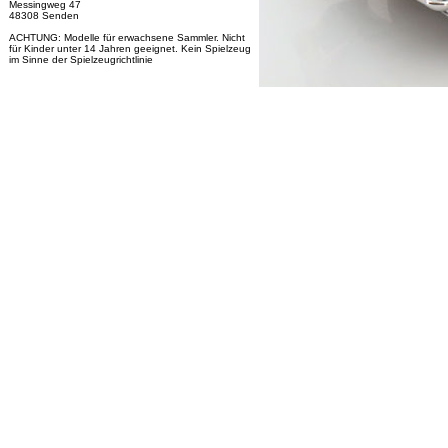
Messingweg 47
48308 Senden
ACHTUNG: Modelle für erwachsene Sammler. Nicht
für Kinder unter 14 Jahren geeignet. Kein Spielzeug
im Sinne der Spielzeugrichtlinie