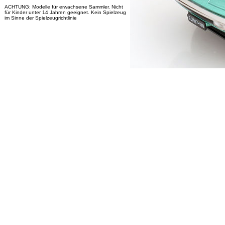
ACHTUNG: Modelle für erwachsene Sammler. Nicht
für Kinder unter 14 Jahren geeignet. Kein Spielzeug
im Sinne der Spielzeugrichtlinie