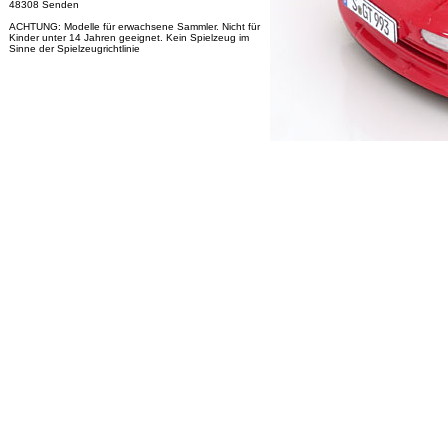
48308 Senden
ACHTUNG: Modelle für erwachsene Sammler. Nicht für
Kinder unter 14 Jahren geeignet. Kein Spielzeug im
Sinne der Spielzeugrichtlinie