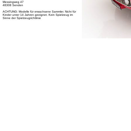
Messingweg 47
48308 Senden
ACHTUNG: Modelle für erwachsene Sammler. Nicht für
Kinder unter 14 Jahren geeignet. Kein Spielzeug im
Sinne der Spielzeugrichtlinie