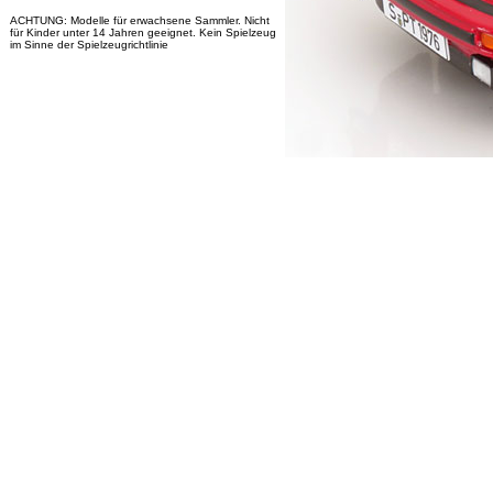
ACHTUNG: Modelle für erwachsene Sammler. Nicht
für Kinder unter 14 Jahren geeignet. Kein Spielzeug
im Sinne der Spielzeugrichtlinie