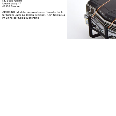
KK-Scale GmbH
Messingweg 47
48308 Senden
ACHTUNG: Modelle für erwachsene Sammler. Nicht
für Kinder unter 14 Jahren geeignet. Kein Spielzeug
im Sinne der Spielzeugrichtlinie