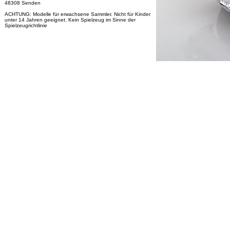
48308 Senden
ACHTUNG: Modelle für erwachsene Sammler. Nicht für Kinder
unter 14 Jahren geeignet. Kein Spielzeug im Sinne der
Spielzeugrichtlinie