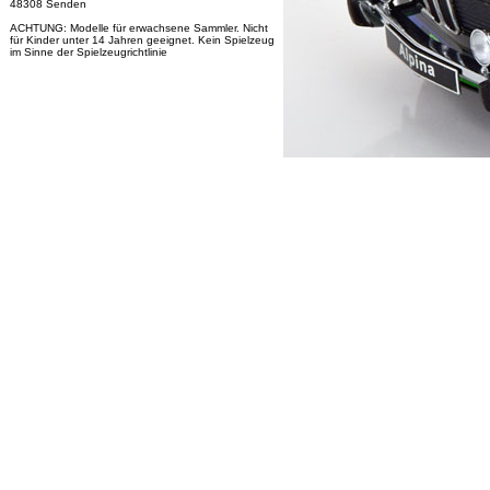
48308 Senden
ACHTUNG: Modelle für erwachsene Sammler. Nicht
für Kinder unter 14 Jahren geeignet. Kein Spielzeug
im Sinne der Spielzeugrichtlinie