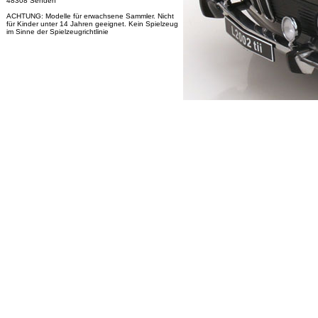
48308 Senden
ACHTUNG: Modelle für erwachsene Sammler. Nicht
für Kinder unter 14 Jahren geeignet. Kein Spielzeug
im Sinne der Spielzeugrichtlinie