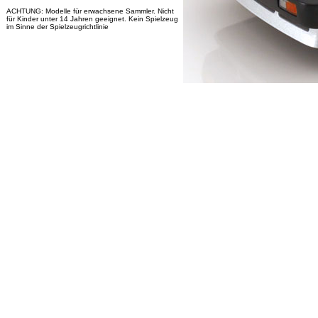
ACHTUNG: Modelle für erwachsene Sammler. Nicht
für Kinder unter 14 Jahren geeignet. Kein Spielzeug
im Sinne der Spielzeugrichtlinie